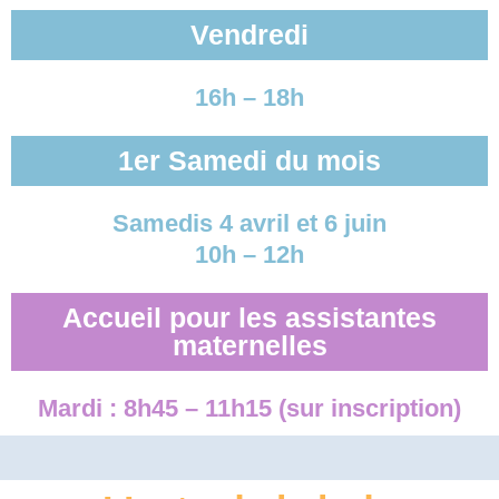
Vendredi
16h – 18h
1er Samedi du mois
Samedis 4 avril et 6 juin
10h – 12h
Accueil pour les assistantes
maternelles
Mardi : 8h45 – 11h15 (sur inscription)