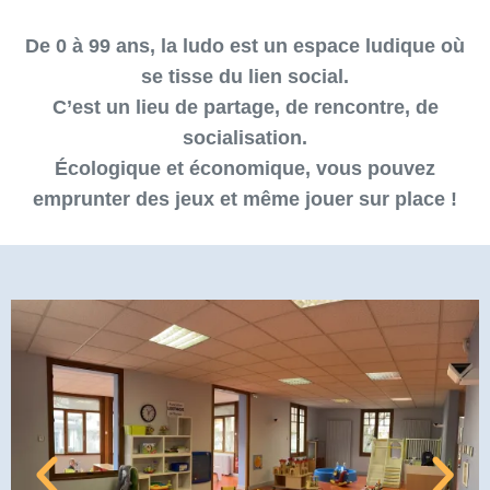
De 0 à 99 ans, la ludo est un espace ludique où
se tisse du lien social.
C’est un lieu de partage, de rencontre, de
socialisation.
Écologique et économique, vous pouvez
emprunter des jeux et même jouer sur place !