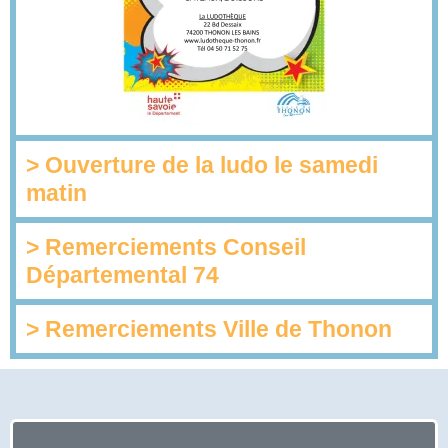
> Ouverture de la ludo le samedi
matin
> Remerciements Conseil
Départemental 74
> Remerciements Ville de Thonon