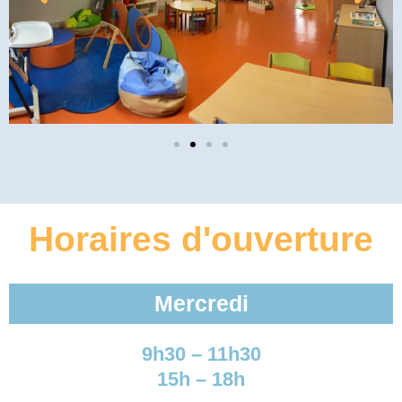
Horaires d'ouverture
Mercredi
9h30 – 11h30
15h – 18h